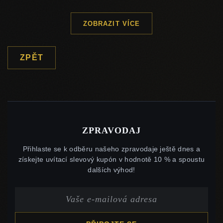
ZOBRAZIT VÍCE
ZPĚT
ZPRAVODAJ
Přihlaste se k odběru našeho zpravodaje ještě dnes a
získejte uvítací slevový kupón v hodnotě 10 % a spoustu
dalších výhod!