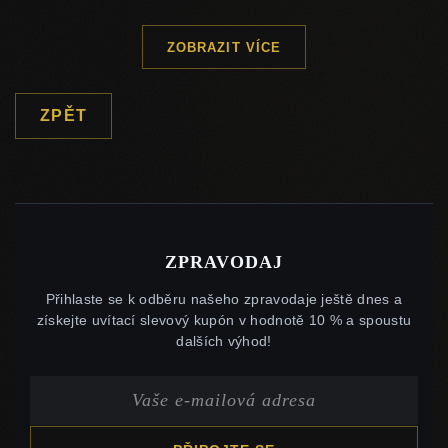
ZOBRAZIT VÍCE
ZPĚT
ZPRAVODAJ
Přihlaste se k odběru našeho zpravodaje ještě dnes a
získejte uvítací slevový kupón v hodnotě 10 % a spoustu
dalších výhod!