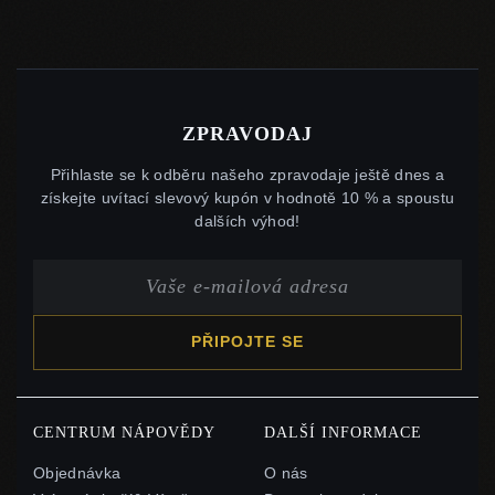
ZPRAVODAJ
Přihlaste se k odběru našeho zpravodaje ještě dnes a
získejte uvítací slevový kupón v hodnotě 10 % a spoustu
dalších výhod!
PŘIPOJTE SE
CENTRUM NÁPOVĚDY
DALŠÍ INFORMACE
Objednávka
O nás