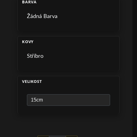
BARVA
Žádná Barva
KOVY
Stříbro
VELIKOST