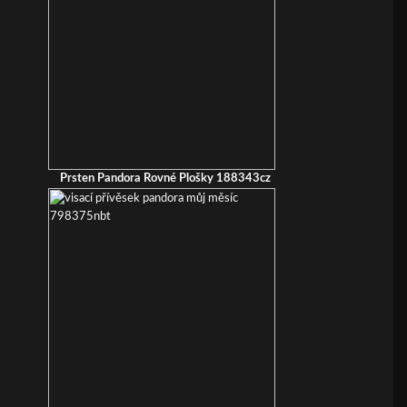
Prsten Pandora Rovné Plošky 188343cz