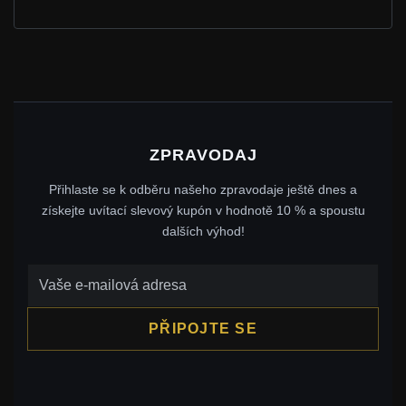
ZPRAVODAJ
Přihlaste se k odběru našeho zpravodaje ještě dnes a
získejte uvítací slevový kupón v hodnotě 10 % a spoustu
dalších výhod!
PŘIPOJTE SE