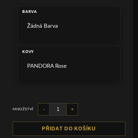
BARVA
Žádná Barva
KOVY
PANDORA Rose
-
+
MNOŽSTVÍ
PŘIDAT DO KOŠÍKU