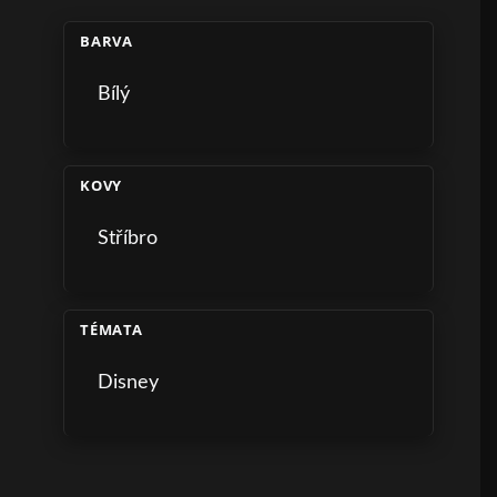
BARVA
Bílý
KOVY
Stříbro
TÉMATA
Disney