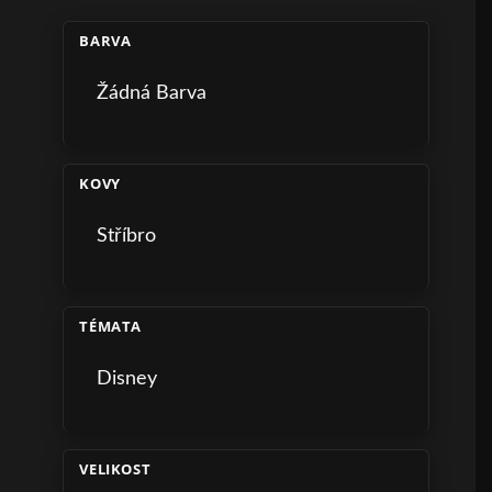
BARVA
Žádná Barva
KOVY
Stříbro
TÉMATA
Disney
VELIKOST