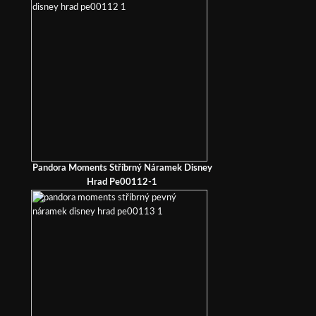
Pandora Moments Stříbrný Náramek Disney
Hrad Pe00112-1