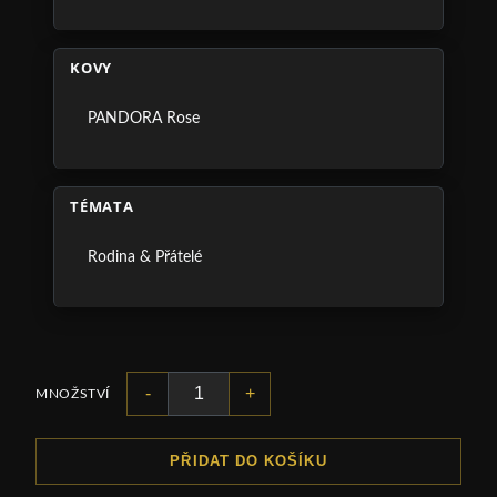
KOVY
PANDORA Rose
TÉMATA
Rodina & Přátelé
-
+
MNOŽSTVÍ
PŘIDAT DO KOŠÍKU