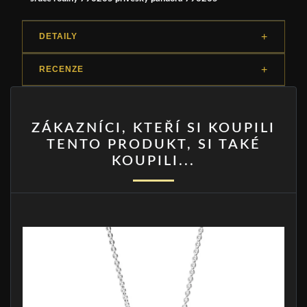
DETAILY
RECENZE
ZÁKAZNÍCI, KTEŘÍ SI KOUPILI
TENTO PRODUKT, SI TAKÉ
KOUPILI...