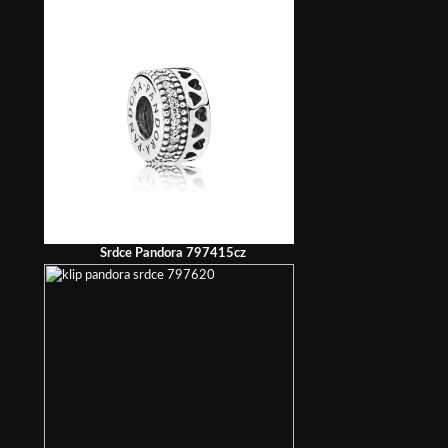
Srdce Pandora 797415cz