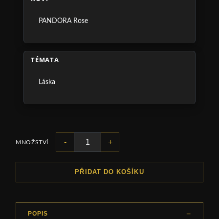
PANDORA Rose
TÉMATA
Láska
-
+
MNOŽSTVÍ
PŘIDAT DO KOŠÍKU
POPIS