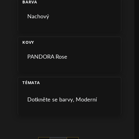
BARVA
Nachový
KOVY
PANDORA Rose
TÉMATA
Dotkněte se barvy
,
Moderní