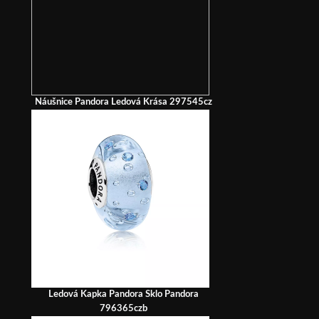
Náušnice Pandora Ledová Krása 297545cz
Ledová Kapka Pandora Sklo Pandora
796365czb