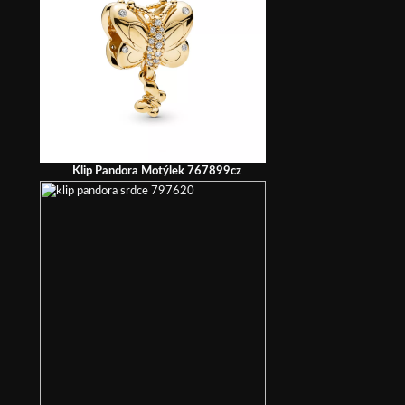
Klip Pandora Motýlek 767899cz