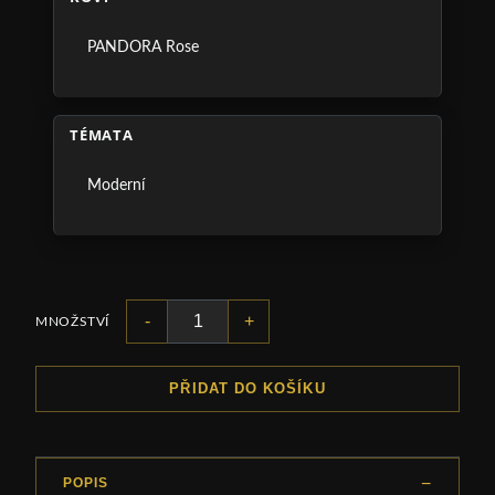
PANDORA Rose
TÉMATA
Moderní
-
+
MNOŽSTVÍ
PŘIDAT DO KOŠÍKU
POPIS