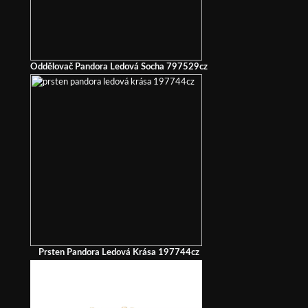
Oddělovač Pandora Ledová Socha 797529cz
Prsten Pandora Ledová Krása 197744cz