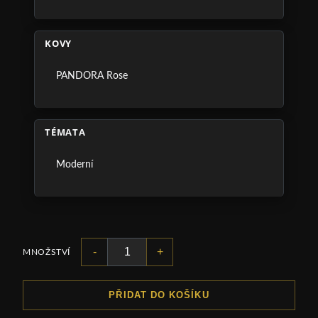
KOVY
PANDORA Rose
TÉMATA
Moderní
-
+
MNOŽSTVÍ
PŘIDAT DO KOŠÍKU