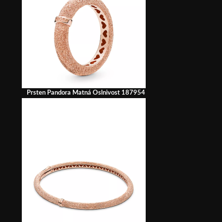
Prsten Pandora Matná Oslnivost 187954