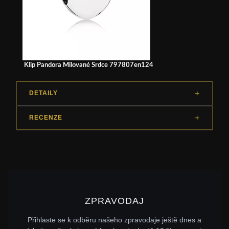
Klip Pandora Milované Srdce 797807en124
DETAILY
RECENZE
ZPRAVODAJ
Přihlaste se k odběru našeho zpravodaje ještě dnes a