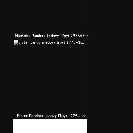
Náušnice Pandora Ledový Třpyt 297567cz
Prsten Pandora Ledový Třpyt 197541cz