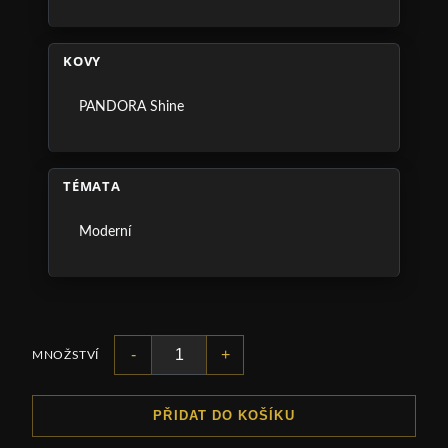
KOVY
PANDORA Shine
TÉMATA
Moderní
-
+
MNOŽSTVÍ
PŘIDAT DO KOŠÍKU