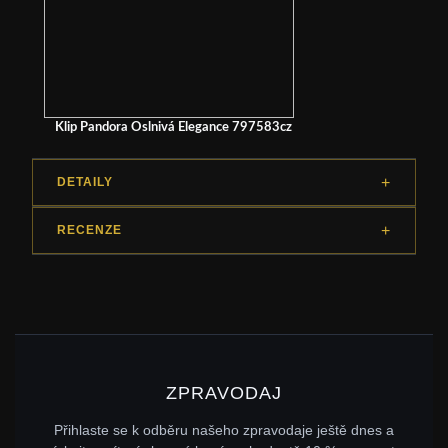
Klip Pandora Oslnivá Elegance 797583cz
DETAILY
RECENZE
ZPRAVODAJ
Přihlaste se k odběru našeho zpravodaje ještě dnes a