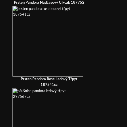
Prsten Pandora Nadčasový Cikcak 187752
Prsten Pandora Rose Ledový Třpyt
187541cz