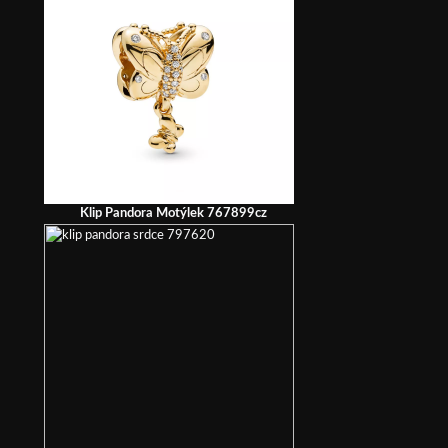
Klip Pandora Motýlek 767899cz