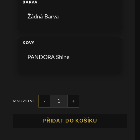
BARVA
Žádná Barva
KOVY
PANDORA Shine
-
+
MNOŽSTVÍ
PŘIDAT DO KOŠÍKU