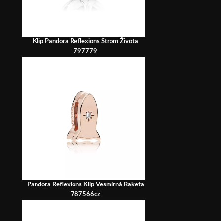
Klip Pandora Reflexions Strom Života
797779
Pandora Reflexions Klip Vesmírná Raketa
787566cz