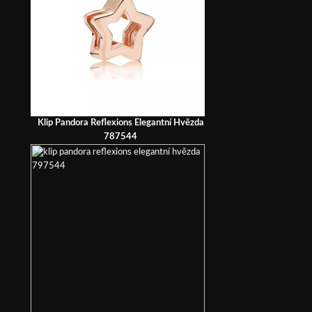
Klip Pandora Reflexions Elegantní Hvězda
787544