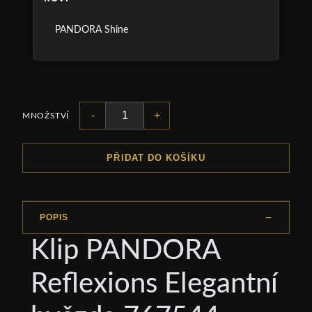
PANDORA Shine
-
+
MNOŽSTVÍ
PŘIDAT DO KOŠÍKU
POPIS
Klip PANDORA
Reflexions Elegantní