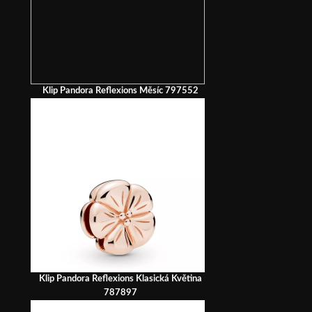
Klip Pandora Reflexions Měsíc 797552
Klip Pandora Reflexions Klasická Květina
787897