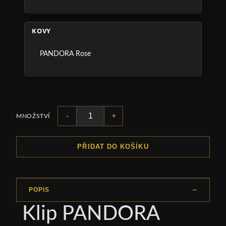
KOVY
PANDORA Rose
-
+
MNOŽSTVÍ
PŘIDAT DO KOŠÍKU
POPIS
Klip PANDORA