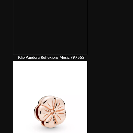
Klip Pandora Reflexions Měsíc 797552