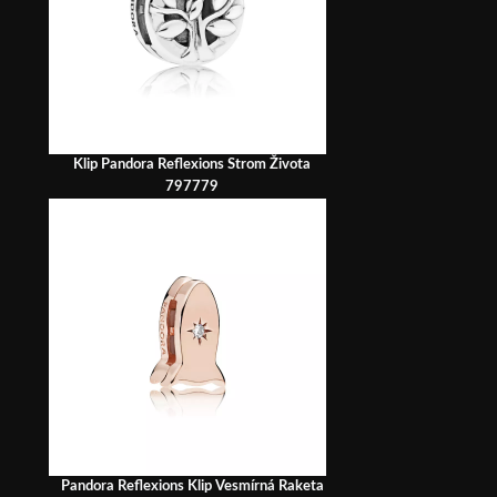
Klip Pandora Reflexions Strom Života
797779
Pandora Reflexions Klip Vesmírná Raketa