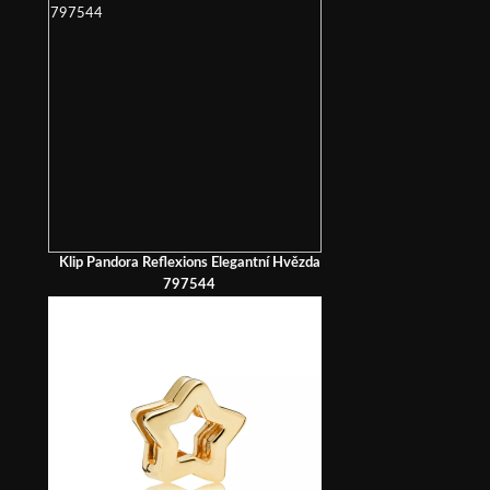
Klip Pandora Reflexions Elegantní Hvězda
797544