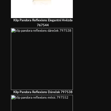
Klip Pandora Reflexions Elegantní Hvězda
767544
Klip Pandora Reflexions Dáreček 797538