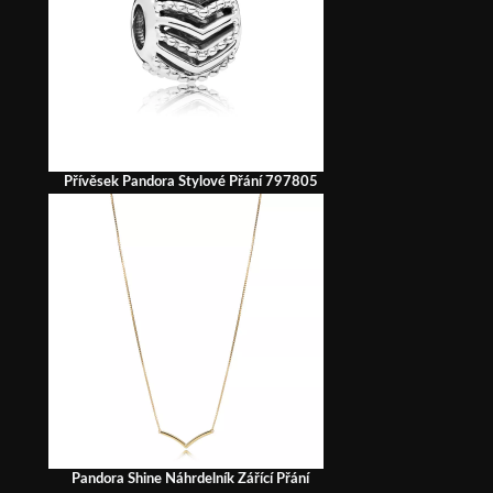
Přívěsek Pandora Stylové Přání 797805
Pandora Shine Náhrdelník Zářící Přání