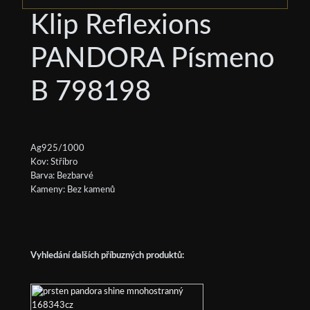
Klip Reflexions
PANDORA Písmeno
B 798198
Ag925/1000
Kov: Stříbro
Barva: Bezbarvé
Kameny: Bez kamenů
Vyhledání dalších příbuzných produktů: