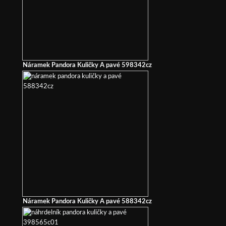
Náramek Pandora Kuličky A pavé 598342cz
Náramek Pandora Kuličky A pavé 588342cz