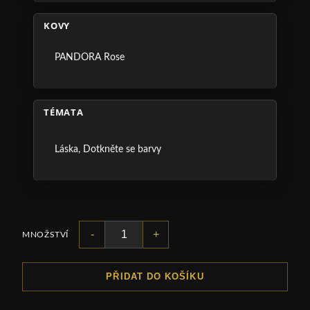
KOVY
PANDORA Rose
TÉMATA
Láska
,
Dotkněte se barvy
-
+
MNOŽSTVÍ
PŘIDAT DO KOŠÍKU