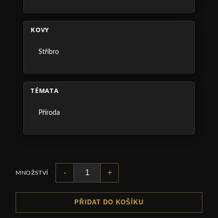
KOVY
Stříbro
TÉMATA
Příroda
-
+
MNOŽSTVÍ
PŘIDAT DO KOŠÍKU