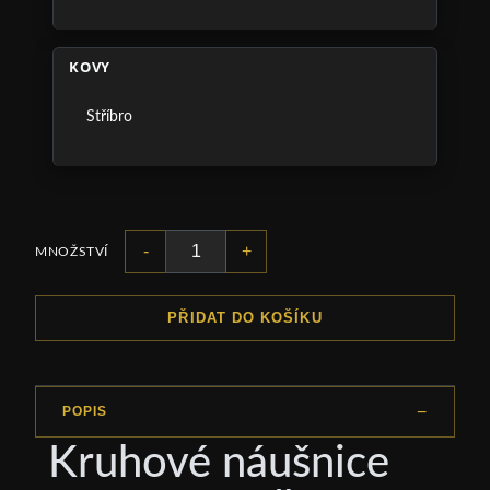
KOVY
Stříbro
-
+
MNOŽSTVÍ
PŘIDAT DO KOŠÍKU
POPIS
Kruhové náušnice