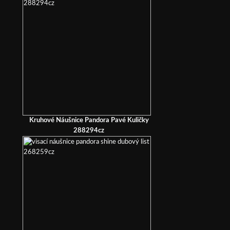
Kruhové Náušnice Pandora Pavé Kuličky
288294cz