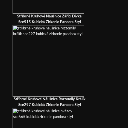
Stříbrné Kruhové Náušnice Zářící Dívka
Sce515 Kubická Zirkonie Pandora Styl
Stříbrné Kruhové Náušnice Roztomilý Králík
Sce297 Kubická Zirkonie Pandora Styl