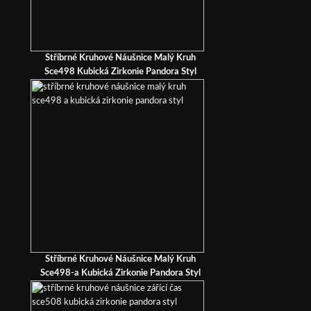
Stříbrné Kruhové Náušnice Malý Kruh
Sce498 Kubická Zirkonie Pandora Styl
Stříbrné Kruhové Náušnice Malý Kruh
Sce498-a Kubická Zirkonie Pandora Styl