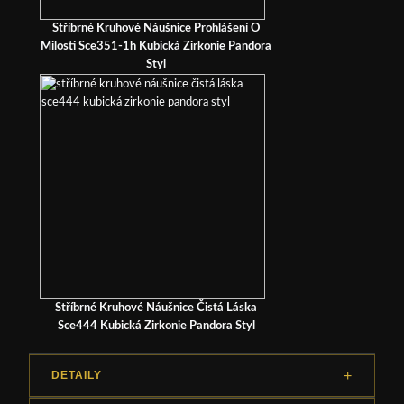
Stříbrné Kruhové Náušnice Prohlášení O
Milosti Sce351-1h Kubická Zirkonie Pandora
Styl
Stříbrné Kruhové Náušnice Čistá Láska
Sce444 Kubická Zirkonie Pandora Styl
DETAILY