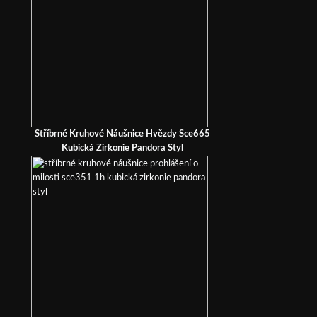
Stříbrné Kruhové Náušnice Hvězdy Sce665
Kubická Zirkonie Pandora Styl