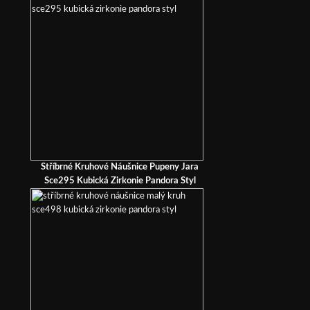
Stříbrné Kruhové Náušnice Pupeny Jara
Sce295 Kubická Zirkonie Pandora Styl