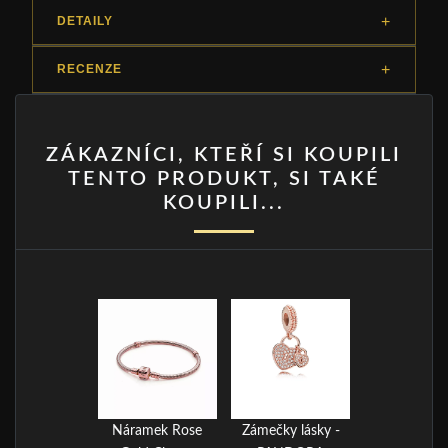
DETAILY
RECENZE
ZÁKAZNÍCI, KTEŘÍ SI KOUPILI
TENTO PRODUKT, SI TAKÉ
KOUPILI...
Náramek Rose
Zámečky lásky -