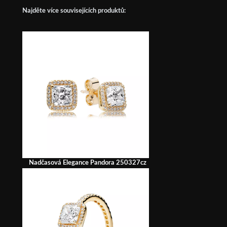
Najděte více souvisejících produktů:
Nadčasová Elegance Pandora 250327cz