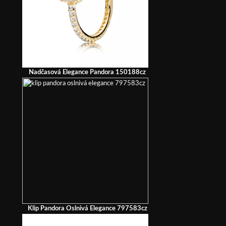
Nadčasová Elegance Pandora 150188cz
Klip Pandora Oslnivá Elegance 797583cz