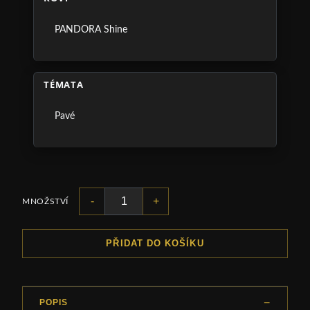
PANDORA Shine
TÉMATA
Pavé
-
+
MNOŽSTVÍ
PŘIDAT DO KOŠÍKU
POPIS