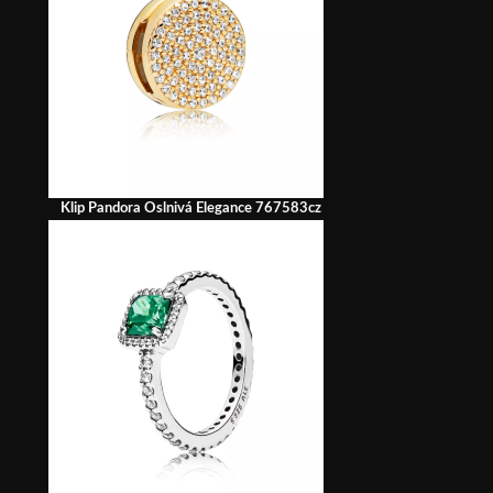
Klip Pandora Oslnivá Elegance 767583cz