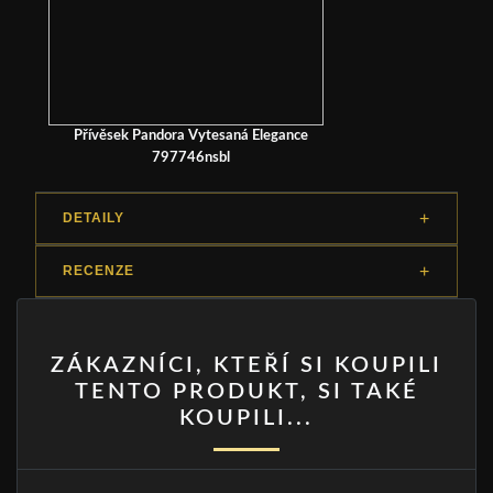
Přívěsek Pandora Vytesaná Elegance
797746nsbl
DETAILY
RECENZE
ZÁKAZNÍCI, KTEŘÍ SI KOUPILI
TENTO PRODUKT, SI TAKÉ
KOUPILI...