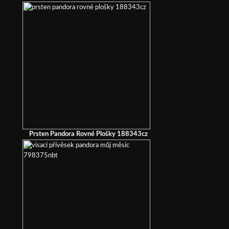
Prsten Pandora Rovné Plošky 188343cz