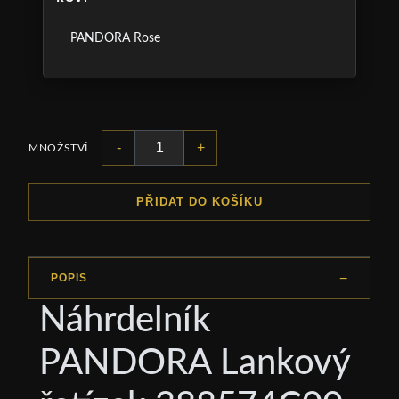
PANDORA Rose
-
+
MNOŽSTVÍ
PŘIDAT DO KOŠÍKU
POPIS
Náhrdelník
PANDORA Lankový