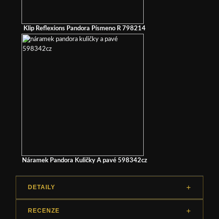
Klip Reflexions Pandora Písmeno R 798214
Náramek Pandora Kuličky A pavé 598342cz
DETAILY
RECENZE