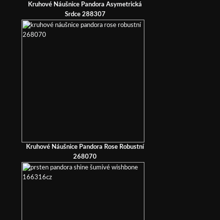
Kruhové Náušnice Pandora Asymetrická
Srdce 288307
Kruhové Náušnice Pandora Rose Robustní
268070