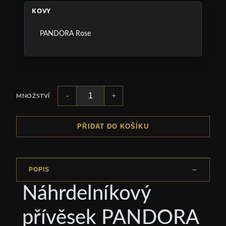
KOVY
PANDORA Rose
-
+
MNOŽSTVÍ
PŘIDAT DO KOŠÍKU
POPIS
Náhrdelníkový
přívěsek PANDORA