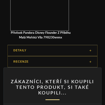
Přívěsek Pandora Disney Flounder Z Příběhu
Malá Mořská Víla 798230enmx
DETAILY
RECENZE
ZÁKAZNÍCI, KTEŘÍ SI KOUPILI
TENTO PRODUKT, SI TAKÉ
KOUPILI...