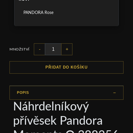
PANDORA Rose
-
+
MNOŽSTVÍ
PŘIDAT DO KOŠÍKU
POPIS
Náhrdelníkový
přívěsek Pandora