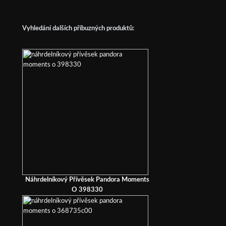
Vyhledání dalších příbuzných produktů:
Náhrdelníkový Přívěsek Pandora Moments
O 398330