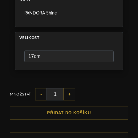
PANDORA Shine
VELIKOST
-
+
MNOŽSTVÍ
PŘIDAT DO KOŠÍKU