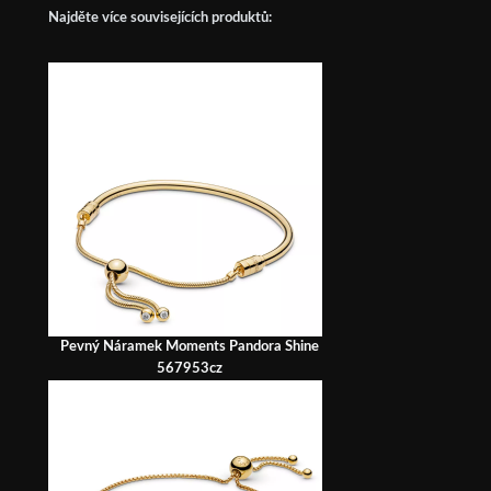
Najděte více souvisejících produktů:
Pevný Náramek Moments Pandora Shine
567953cz