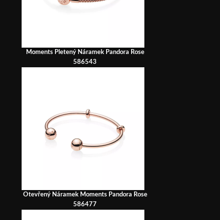
Moments Pletený Náramek Pandora Rose
586543
Otevřený Náramek Moments Pandora Rose
586477