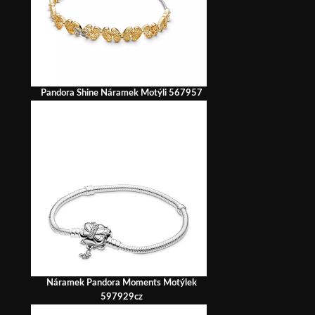
Pandora Shine Náramek Motýli 567957
Náramek Pandora Moments Motýlek
597929cz