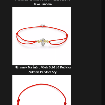
Jako Pandora
Náramek Na Šňůru Včela Scb156 Kubická
Zirkonie Pandora Styl