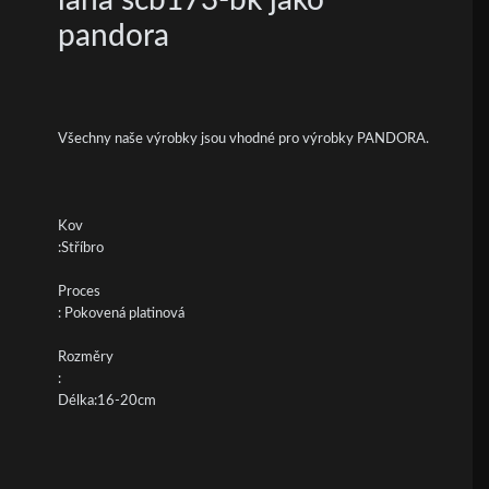
pandora
Všechny naše výrobky jsou vhodné pro výrobky PANDORA.
Kov
:Stříbro
Proces
: Pokovená platinová
Rozměry
:
Délka:16-20cm