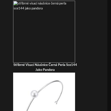
Stříbrné Visací Náušnice Černá Perla Sce144
Jako Pandora