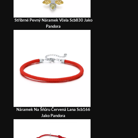
Stříbrné Pevný Náramek Včela Scb830 Jako
Pandora
Náramek Na Šňůru Červená Lana Scb166
Jako Pandora