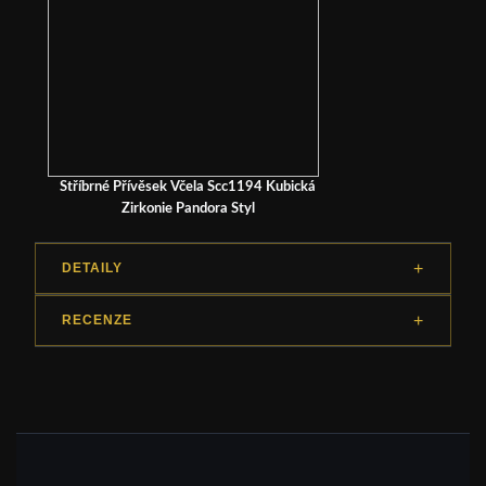
Stříbrné Přívěsek Včela Scc1194 Kubická
Zirkonie Pandora Styl
DETAILY
RECENZE