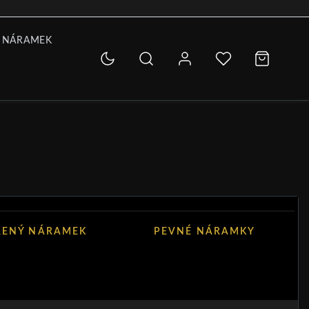
 NÁRAMEK
ŘENÝ NÁRAMEK
PEVNÉ NÁRAMKY