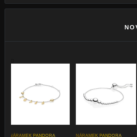
NO
NÁRAMEK PANDORA
NÁRAMEK PANDORA