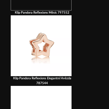
Klip Pandora Reflexions Měsíc 797552
Klip Pandora Reflexions Elegantní Hvězda
787544