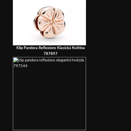
Klip Pandora Reflexions Klasická Květina
787897