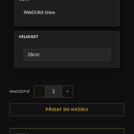
PANDORA Shine
VELIKOST
-
+
MNOŽSTVÍ
PŘIDAT DO KOŠÍKU