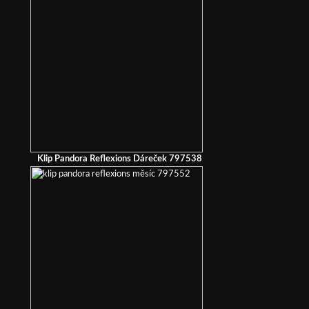
Klip Pandora Reflexions Dáreček 797538