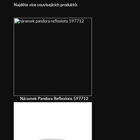
Najděte více souvisejících produktů:
Náramek Pandora Reflexions 597712