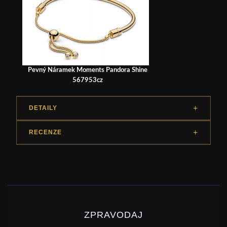
Pevný Náramek Moments Pandora Shine
567953cz
DETAILY
RECENZE
ZPRAVODAJ