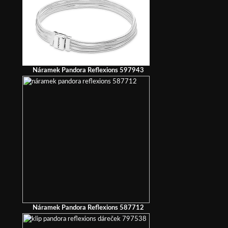
Náramek Pandora Reflexions 597943
Náramek Pandora Reflexions 587712