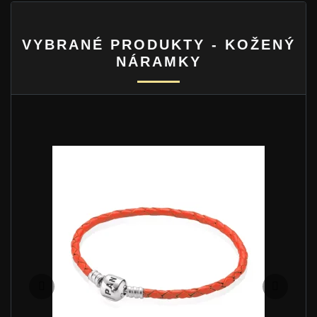
VYBRANÉ PRODUKTY - KOŽENÝ
NÁRAMKY