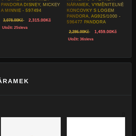
NÁRAMEK