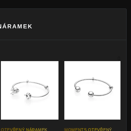
 NÁRAMEK