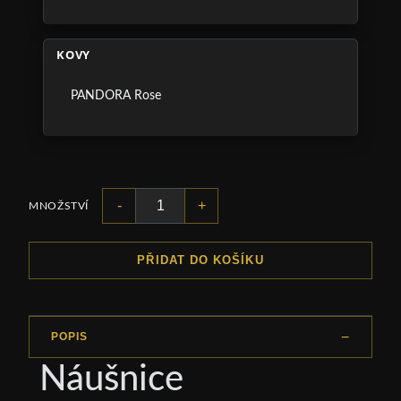
KOVY
PANDORA Rose
-
+
MNOŽSTVÍ
PŘIDAT DO KOŠÍKU
POPIS
Náušnice