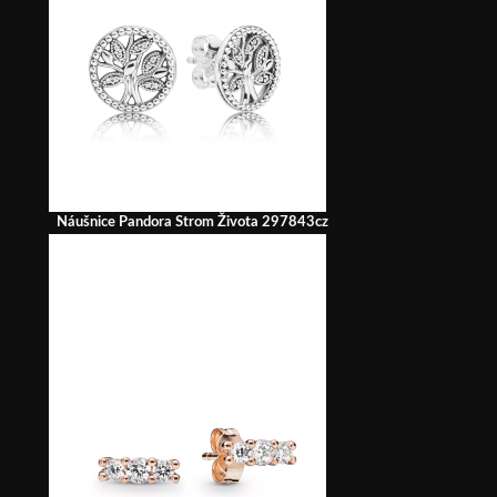
Náušnice Pandora Strom Života 297843cz