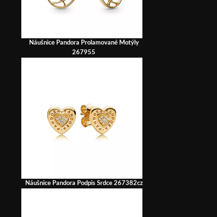
Náušnice Pandora Prolamované Motýly
267955
Náušnice Pandora Podpis Srdce 267382cz