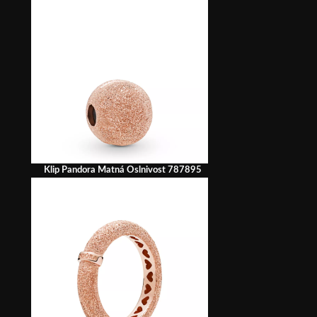
Klip Pandora Matná Oslnivost 787895