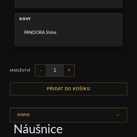
KOVY
PANDORA Shine
-
+
MNOŽSTVÍ
PŘIDAT DO KOŠÍKU
POPIS
Náušnice