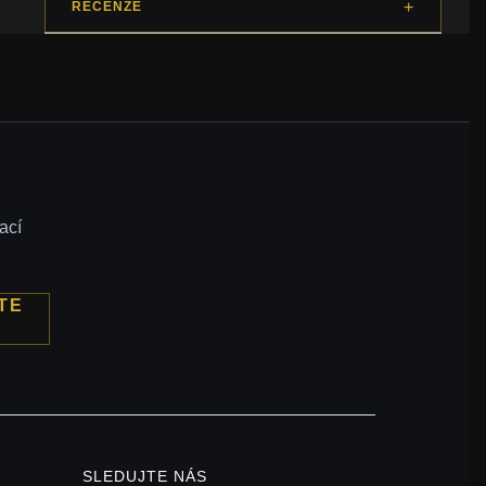
RECENZE
ací
TE
SLEDUJTE NÁS