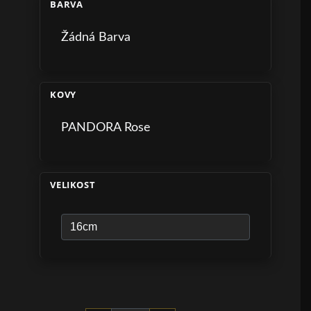
BARVA
Žádná Barva
KOVY
PANDORA Rose
VELIKOST