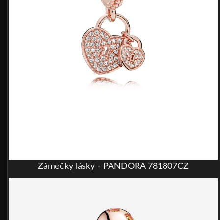
Zámečky lásky - PANDORA 781807CZ