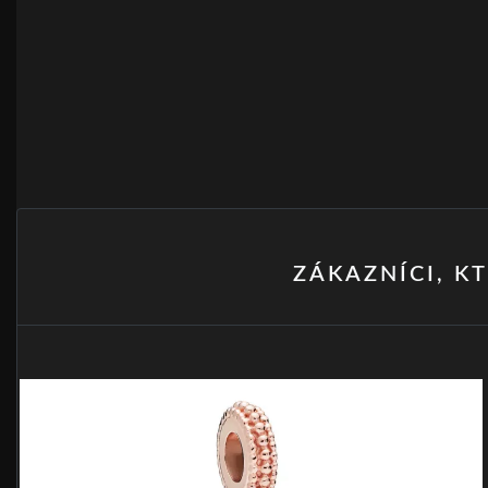
ZÁKAZNÍCI, KT