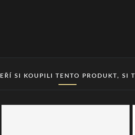
EŘÍ SI KOUPILI TENTO PRODUKT, SI T