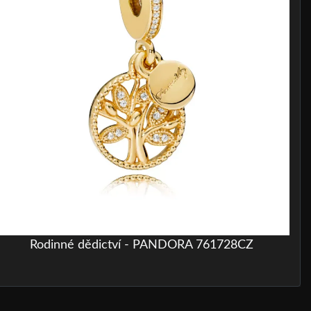
Rodinné dědictví - PANDORA 761728CZ