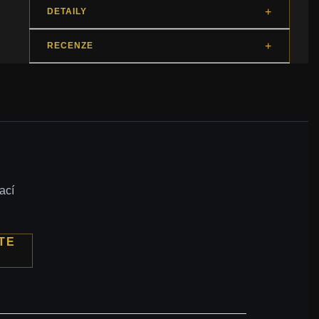
DETAILY
RECENZE
ací
TE