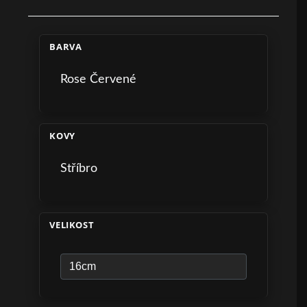
BARVA
Rose Červené
KOVY
Stříbro
VELIKOST