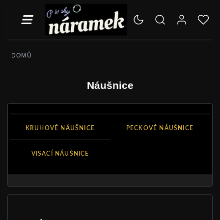
DOMŮ
Náušnice
KRUHOVÉ NÁUŠNICE
PECKOVÉ NÁUŠNICE
VISACÍ NÁUŠNICE