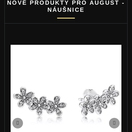
NOVÉ PRODUKTY PRO AUGUST -
NÁUŠNICE