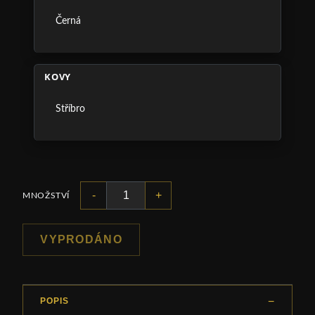
Černá
KOVY
Stříbro
-
+
MNOŽSTVÍ
VYPRODÁNO
POPIS