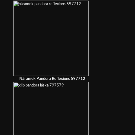
Náramek Pandora Reflexions 597712