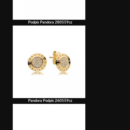
Podpis Pandora 280559cz
Pandora Podpis 260559cz