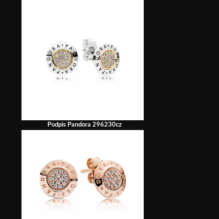
Podpis Pandora 296230cz