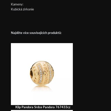
Kameny:
Kubická zirkonie
Najděte více souvisejících produktů:
Klip Pandora Srdce Pandora 767433cz