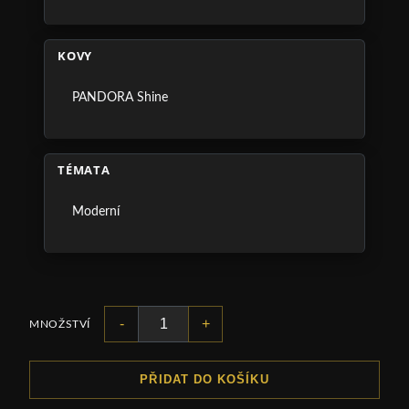
KOVY
PANDORA Shine
TÉMATA
Moderní
-
+
MNOŽSTVÍ
PŘIDAT DO KOŠÍKU