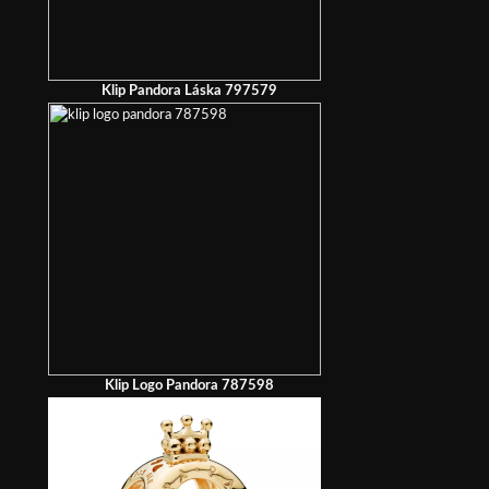
Klip Pandora Láska 797579
Klip Logo Pandora 787598