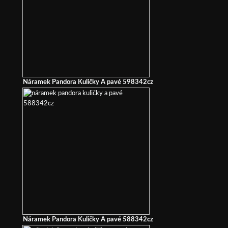
Náramek Pandora Kuličky A pavé 598342cz
Náramek Pandora Kuličky A pavé 588342cz