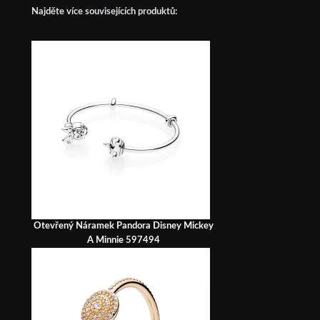
Najděte více souvisejících produktů:
Otevřený Náramek Pandora Disney Mickey
A Minnie 597494