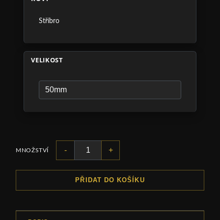
Stříbro
VELIKOST
-
+
MNOŽSTVÍ
PŘIDAT DO KOŠÍKU