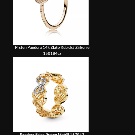
Prsten Pandora 14k Zlato Kubická Zirkonie
150184cz