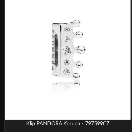
Klip PANDORA Koruna - 797599CZ