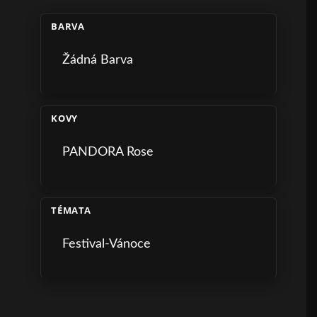
BARVA
Žádná Barva
KOVY
PANDORA Rose
TÉMATA
Festival-Vánoce