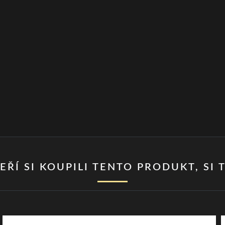
EŘÍ SI KOUPILI TENTO PRODUKT, SI T