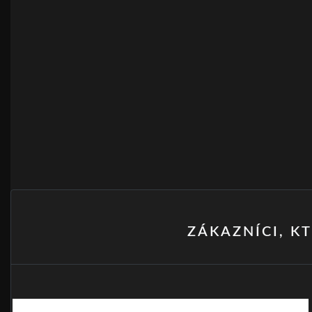
ZÁKAZNÍCI, KT