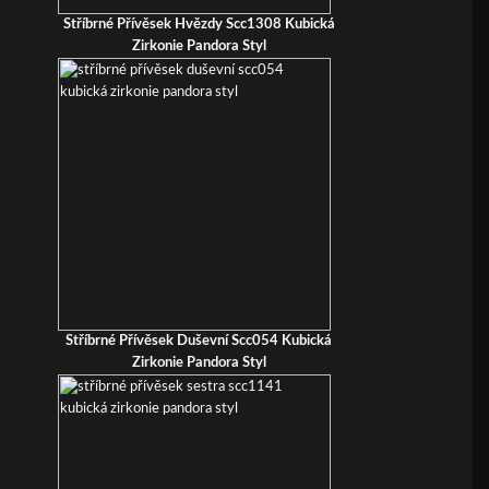
Stříbrné Přívěsek Hvězdy Scc1308 Kubická
Zirkonie Pandora Styl
Stříbrné Přívěsek Duševní Scc054 Kubická
Zirkonie Pandora Styl