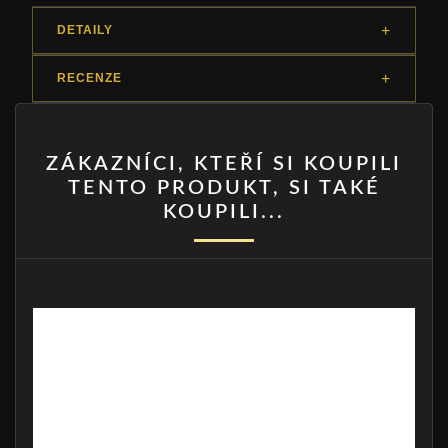
DETAILY
RECENZE
ZÁKAZNÍCI, KTEŘÍ SI KOUPILI
TENTO PRODUKT, SI TAKÉ
KOUPILI...